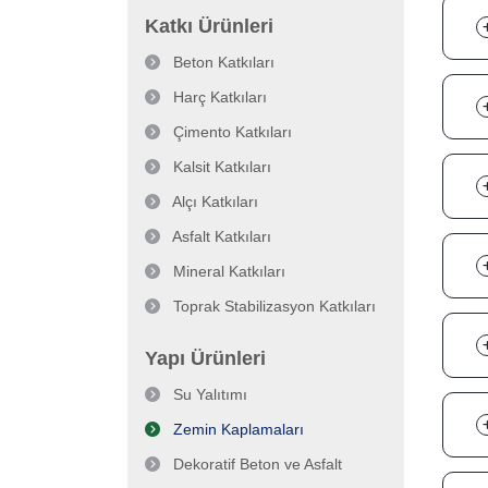
Katkı Ürünleri
Beton Katkıları
Harç Katkıları
Çimento Katkıları
Kalsit Katkıları
Alçı Katkıları
Asfalt Katkıları
Mineral Katkıları
Toprak Stabilizasyon Katkıları
Yapı Ürünleri
Su Yalıtımı
Zemin Kaplamaları
Dekoratif Beton ve Asfalt