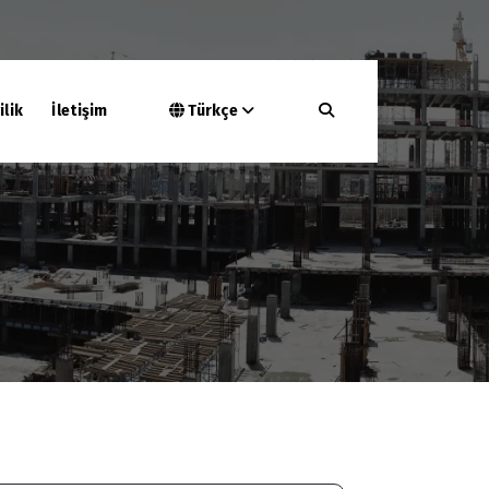
ilik
İletişim
Türkçe