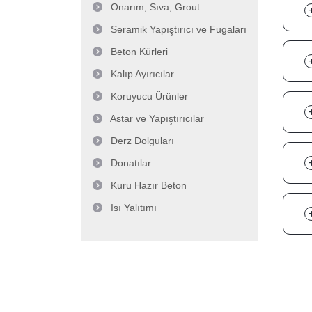
Onarım, Sıva, Grout
Seramik Yapıştırıcı ve Fugaları
Beton Kürleri
Kalıp Ayırıcılar
Koruyucu Ürünler
Astar ve Yapıştırıcılar
Derz Dolguları
Donatılar
Kuru Hazır Beton
Isı Yalıtımı