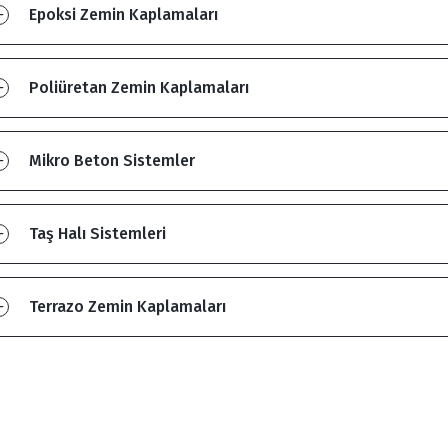
Epoksi Zemin Kaplamaları
Poliüretan Zemin Kaplamaları
Mikro Beton Sistemler
Taş Halı Sistemleri
Terrazo Zemin Kaplamaları