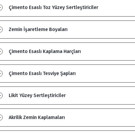
Çimento Esaslı Toz Yüzey Sertleştiriciler
Zemin İşaretleme Boyaları
Çimento Esaslı Kaplama Harçları
Çimento Esaslı Tesviye Şapları
Likit Yüzey Sertleştiriciler
Akrilik Zemin Kaplamaları