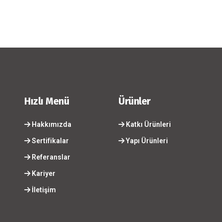
Hızlı Menü
Ürünler
Hakkımızda
Katkı Ürünleri
Sertifikalar
Yapı Ürünleri
Referanslar
Kariyer
İletişim