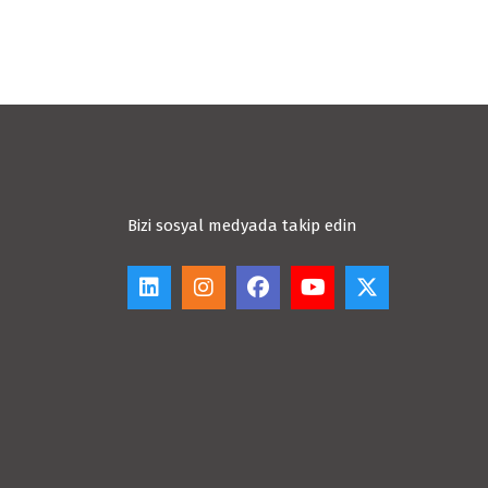
Bizi sosyal medyada takip edin