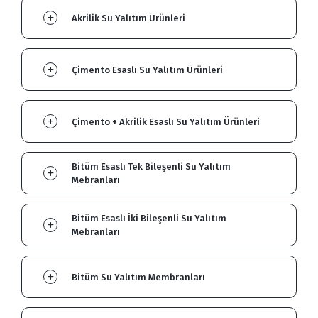
Akrilik Su Yalıtım Ürünleri
Çimento Esaslı Su Yalıtım Ürünleri
Çimento + Akrilik Esaslı Su Yalıtım Ürünleri
Bitüm Esaslı Tek Bileşenli Su Yalıtım
Mebranları
Bitüm Esaslı İki Bileşenli Su Yalıtım
Mebranları
Bitüm Su Yalıtım Membranları