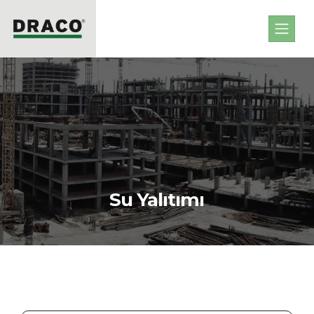
Su Yalıtımı