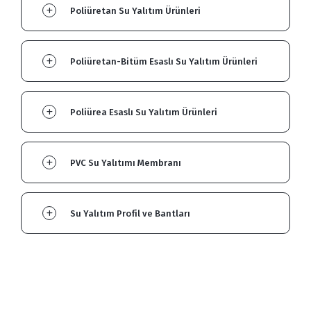
Poliüretan Su Yalıtım Ürünleri
Poliüretan-Bitüm Esaslı Su Yalıtım Ürünleri
Poliürea Esaslı Su Yalıtım Ürünleri
PVC Su Yalıtımı Membranı
Su Yalıtım Profil ve Bantları