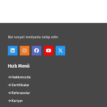
Bizi sosyal medyada takip edin
Hızlı Menü
Hakkımızda
Sertifikalar
Referanslar
Kariyer