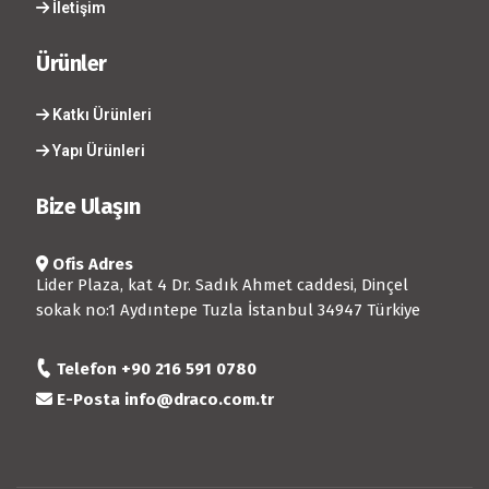
İletişim
Ürünler
Katkı Ürünleri
Yapı Ürünleri
Bize Ulaşın
Ofis Adres
Lider Plaza, kat 4 Dr. Sadık Ahmet caddesi, Dinçel
sokak no:1 Aydıntepe Tuzla İstanbul 34947 Türkiye
Telefon
+90 216 591 0780
E-Posta
info@draco.com.tr