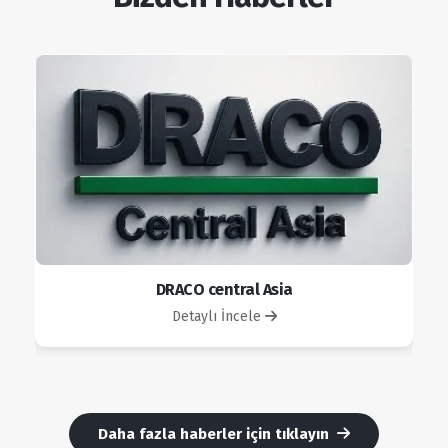
DRACO central Asia
Detaylı İncele
Daha fazla haberler için tıklayın