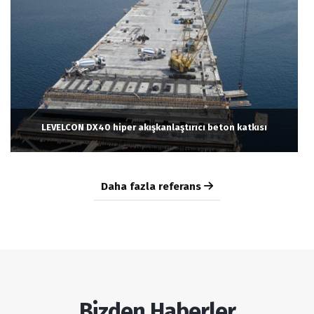
LEVELCON DX40 hiper akışkanlaştırıcı beton katkısı
Daha fazla referans
Bizden Haberler