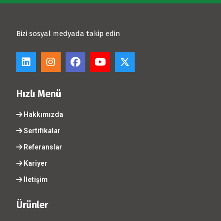
Bizi sosyal medyada takip edin
Hızlı Menü
Hakkımızda
Sertifikalar
Referanslar
Kariyer
İletişim
Ürünler