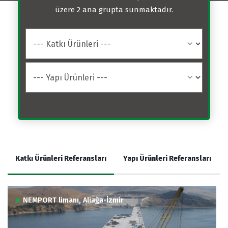
üzere 2 ana grupta sunmaktadır.
Katkı Ürünleri Referansları
Yapı Ürünleri Referansları
NEMPORT limanı, Aliağa-İzmir