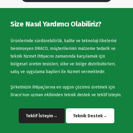
Size Nasıl Yardımcı Olabiliriz?
Ürünlerinde sürdürebilirlik, kalite ve teknoloji ilkelerini
benimseyen DRACO, müşterilerinin malzeme tedarik ve
teknik hizmet ihtiyacını zamanında karşılamak için
bölgesel üretim tesisleri, ülke ve bölge distribütörleri,
satış ve uygulama bayileri ile hizmet vermektedir.
Şirketinizin ihtiyaçlarına en uygun çözümü üretmek için
Draco’nun uzman ekibinden teknik destek ve teklif isteyin.
Teklif İsteyin
→
Teknik Destek
→