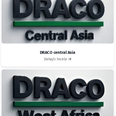
DRACO central Asia
Detaylı İncele