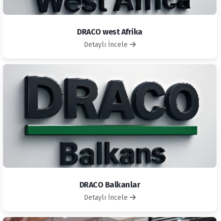
DRACO west Afrika
Detaylı İncele
DRACO Balkanlar
Detaylı İncele