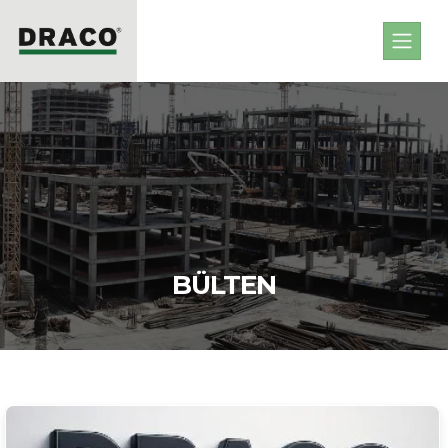
BÜLTEN