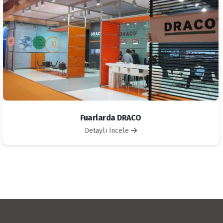
Fuarlarda DRACO
Detaylı İncele