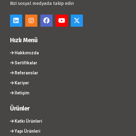
Bizi sosyal medyada takip edin
Hızlı Menü
Hakkımızda
Sertifikalar
Referanslar
Kariyer
İletişim
Ürünler
Katkı Ürünleri
Yapı Ürünleri