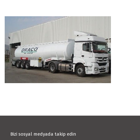
Bizi sosyal medyada takip edin