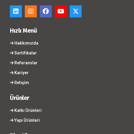
Hızlı Menü
Hakkımızda
Sertifikalar
Referanslar
Kariyer
İletişim
Ürünler
Katkı Ürünleri
Yapı Ürünleri