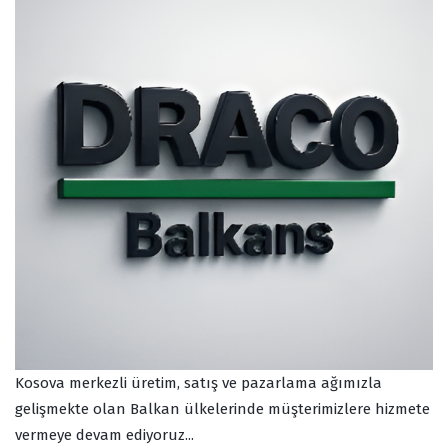
Kosova merkezli üretim, satış ve pazarlama ağımızla
gelişmekte olan Balkan ülkelerinde müşterimizlere hizmete
vermeye devam ediyoruz...