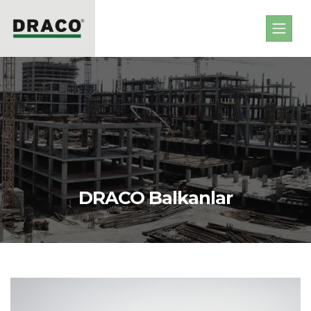
DRACO Balkanlar