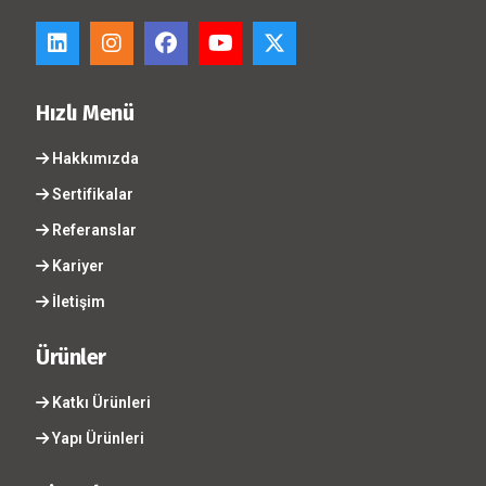
Hızlı Menü
Hakkımızda
Sertifikalar
Referanslar
Kariyer
İletişim
Ürünler
Katkı Ürünleri
Yapı Ürünleri