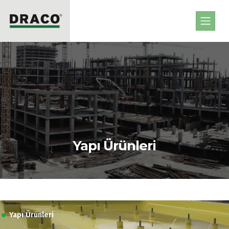
Yapı Ürünleri
Yapı Ürünleri