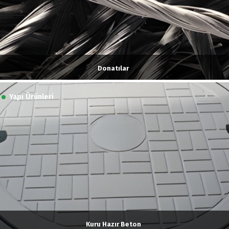
Donatılar
Yapı Ürünleri
Kuru Hazır Beton