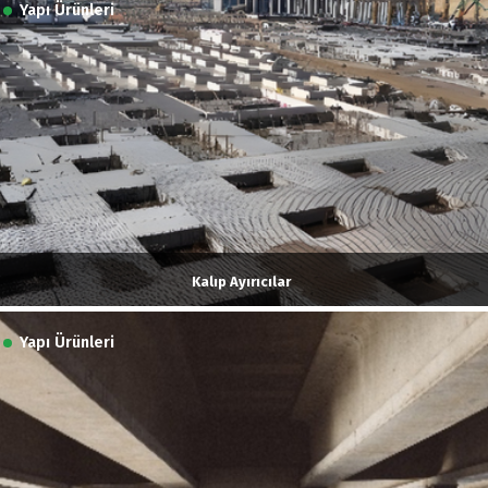
Yapı Ürünleri
Kalıp Ayırıcılar
Yapı Ürünleri