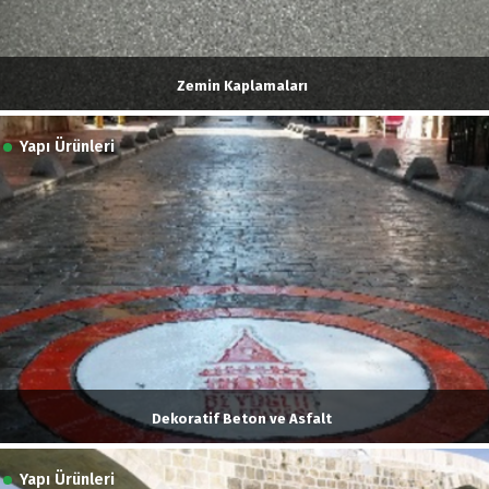
Zemin Kaplamaları
Yapı Ürünleri
Dekoratif Beton ve Asfalt
Yapı Ürünleri