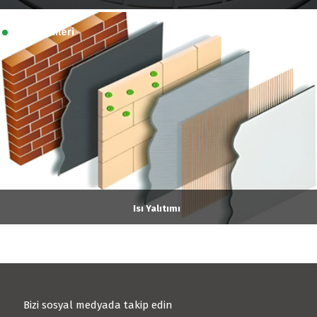
Yapı Ürünleri
Isı Yalıtımı
Bizi sosyal medyada takip edin