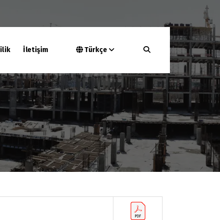
ilik
İletişim
Türkçe