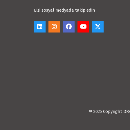
Bizi sosyal medyada takip edin
© 2025 Copyright DR