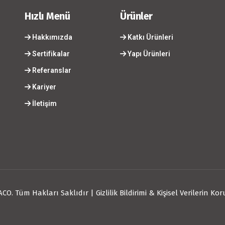
Hızlı Menü
Ürünler
Hakkımızda
Katkı Ürünleri
Sertifikalar
Yapı Ürünleri
Referanslar
Kariyer
İletişim
ACO. Tüm Hakları Saklıdır |
Gizlilik Bildirimi & Kişisel Verilerin 